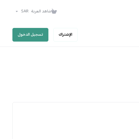
شاهد العربة
SAR
الإشتراك
تسجيل الدخول