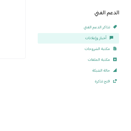
الدعم الفني
تذاكر الدعم الفني
أخبار وإعلانات
مكتبة الشروحات
مكتبة الملفات
حالة الشبكة
فتح تذكرة