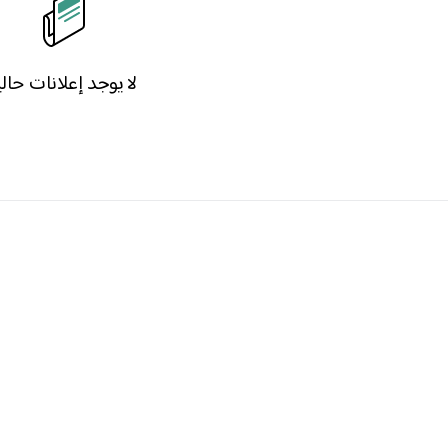
لا يوجد إعلانات حاليا