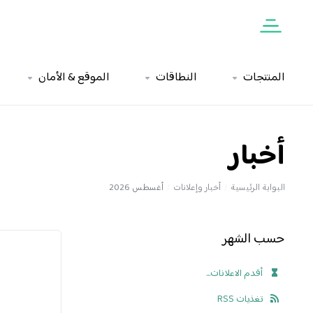
المنتجات
النطاقات
الموقع & الأمان
أخبار
البوابة الرئيسية
أخبار وإعلانات
أغسطس 2026
حسب الشهر
أقدم الاعلانات...
تغذيات RSS