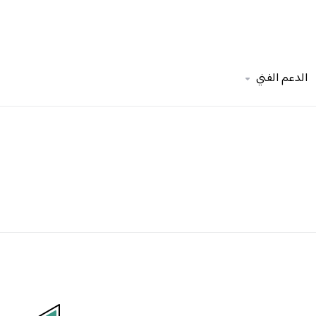
الدعم الفني